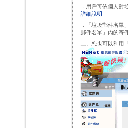
．用戶可依個人對
詳細說明
．「垃圾郵件名單
郵件名單」內的寄
二、您也可以利用