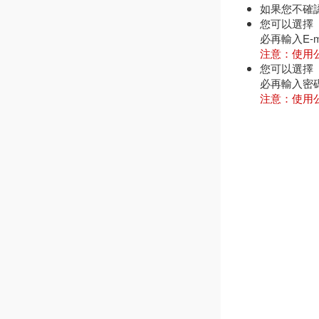
如果您不確
您可以選擇「
必再輸入E-m
注意：使用
您可以選擇
必再輸入密
注意：使用