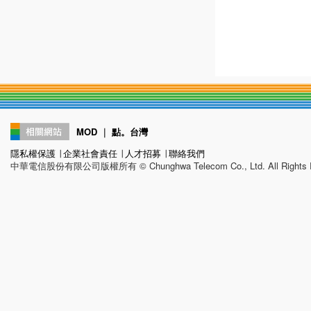
MOD
｜
點。台灣
隱私權保護
∣
企業社會責任
∣
人才招募
∣
聯絡我們
中華電信股份有限公司版權所有 © Chunghwa Telecom Co., Ltd. All Rights R