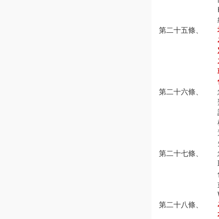
第二十五條、
第二十六條、
第二十七條、
第二十八條、