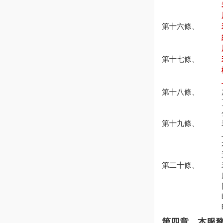
第十六條、
第十七條、
第十八條、
第十九條、
第二十條、
第四章、本服