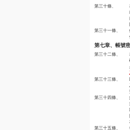
第三十條、
第三十一條、
第七章、帳號
第三十二條、
第三十三條、
第三十四條、
第三十五條、