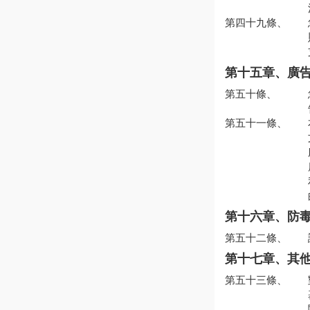
第四十九條、
第十五章、廣
第五十條、
第五十一條、
第十六章、防
第五十二條、
第十七章、其
第五十三條、