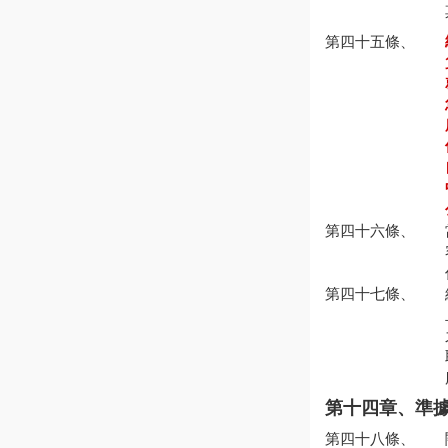
第四十五條、
第四十六條、
第四十七條、
第十四章、準
第四十八條、