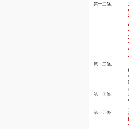
第十二條、
第十三條、
第十四條、
第十五條、