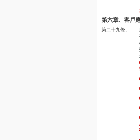
第六章、客戶
第二十九條、