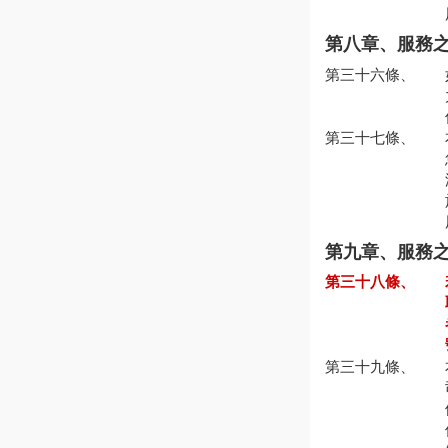
第八章、服務
第三十六條、
第三十七條、
第九章、服務
第三十八條、
第三十九條、