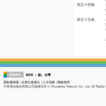
第五十四條、
第五十五條、
MOD
｜
點。台灣
隱私權保護
∣
企業社會責任
∣
人才招募
∣
聯絡我們
中華電信股份有限公司版權所有 © Chunghwa Telecom Co., Ltd. All Rights R