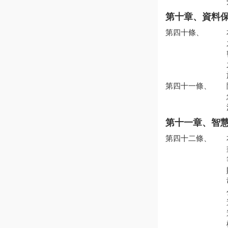
第十章、資料
第四十條、
第四十一條、
第十一章、智
第四十二條、