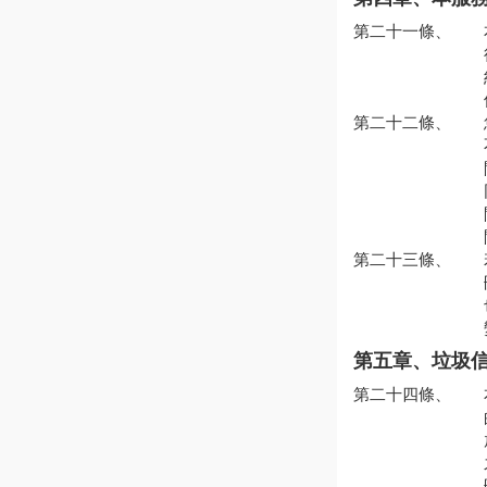
第二十一條、
第二十二條、
第二十三條、
第五章、垃圾
第二十四條、