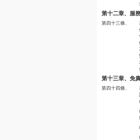
第十二章、服
第四十三條、
第十三章、免
第四十四條、