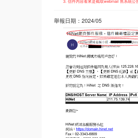
3. 信件內容看來是截取webmail 舊系統
舉報日期：2024/05