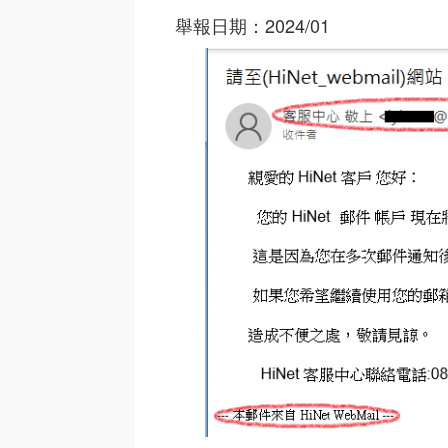
舉報日期：2024/01