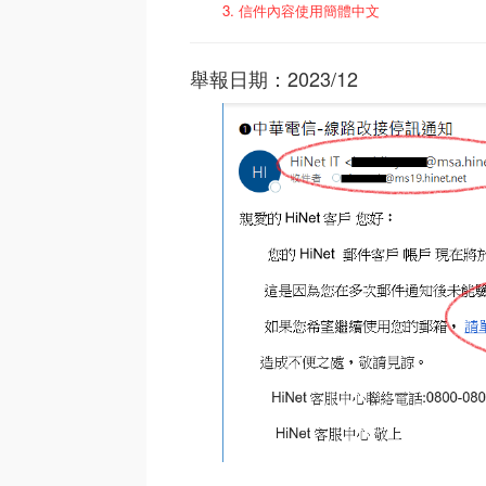
3. 信件內容使用簡體中文
舉報日期：2023/12